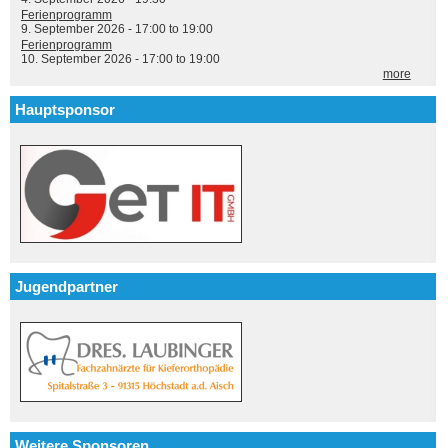
Ferienprogramm
9. September 2026 -
17:00
to
19:00
Ferienprogramm
10. September 2026 -
17:00
to
19:00
more
Hauptsponsor
Jugendpartner
Weitere Sponsoren