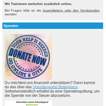
Wir Trainieren weiterhin zusätzlich online.
Bei Fragen bitte an die
Jugendleitern oder den Vorsitzenden
wenden
Spenden
Du möchtest uns finanziell unterstützen? Dann kannst
du das über das
Spendenportal Betterplace
.
Selbstverständlich erhältst du eine Spendenquittung, um
die Spende von der Steuer abzusetzen.