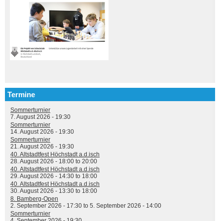
Termine
Sommerturnier
7. August 2026 - 19:30
Sommerturnier
14. August 2026 - 19:30
Sommerturnier
21. August 2026 - 19:30
40. Altstadtfest Höchstadt a.d.isch
28. August 2026 -
18:00
to
20:00
40. Altstadtfest Höchstadt a.d.isch
29. August 2026 -
14:30
to
18:00
40. Altstadtfest Höchstadt a.d.isch
30. August 2026 -
13:30
to
18:00
8. Bamberg-Open
2. September 2026 - 17:30
to
5. September 2026 - 14:00
Sommerturnier
4. September 2026 - 19:30