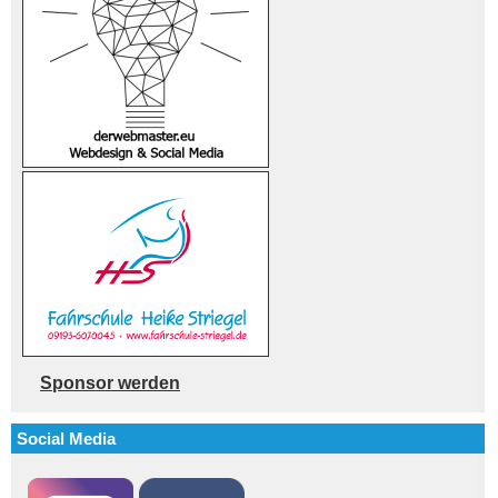
Sponsor werden
Social Media