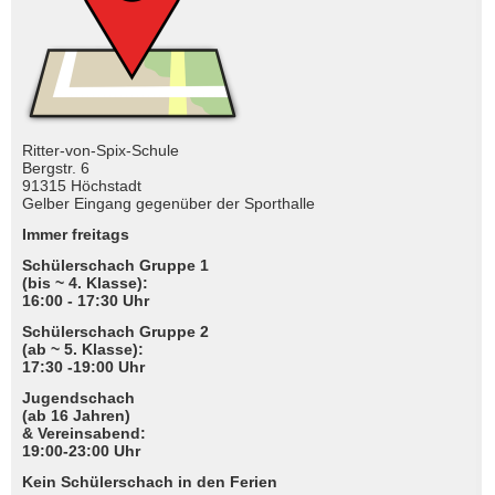
Ritter-von-Spix-Schule
Bergstr. 6
91315 Höchstadt
Gelber Eingang gegenüber der Sporthalle
Immer freitags
Schülerschach Gruppe 1
(bis ~ 4. Klasse):
16:00 - 17:30 Uhr
Schülerschach Gruppe 2
(ab ~ 5. Klasse):
17:30 -19:00 Uhr
Jugendschach
(ab 16 Jahren)
& Vereinsabend:
19:00-23:00 Uhr
Kein Schülerschach in den Ferien