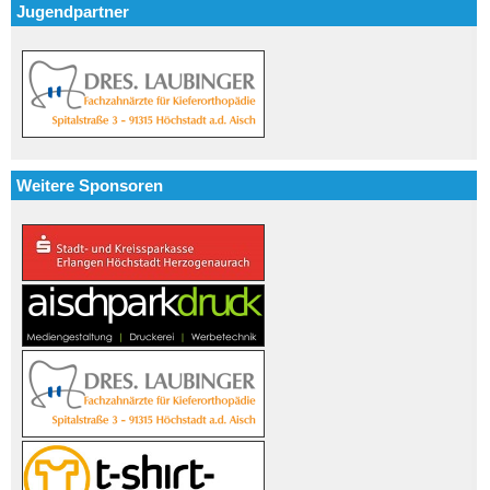
Jugendpartner
Weitere Sponsoren