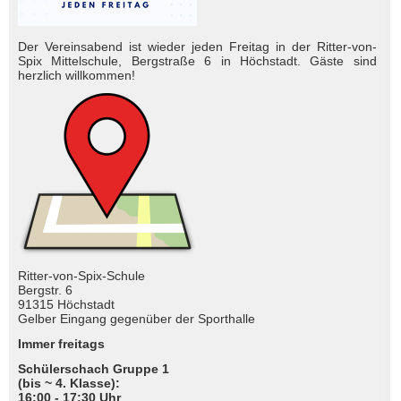
Der Vereinsabend ist wieder jeden Freitag in der Ritter-von-
Spix Mittelschule, Bergstraße 6 in Höchstadt. Gäste sind
herzlich will­kom­men!
Ritter-von-Spix-Schule
Bergstr. 6
91315 Höchstadt
Gelber Eingang gegenüber der Sporthalle
Immer freitags
Schülerschach Gruppe 1
(bis ~ 4. Klasse):
16:00 - 17:30 Uhr