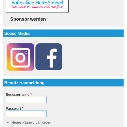
Sponsor werden
Social Media
Benutzeranmeldung
Benutzername
*
Passwort
*
Neues Passwort anfordern