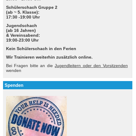
Schülerschach Gruppe 2
(ab ~ 5. Klasse):
17:30 -19:00 Uhr
Jugendschach
(ab 16 Jahren)
& Vereinsabend:
19:00-23:00 Uhr
Kein Schülerschach in den Ferien
Wir Trainieren weiterhin zusätzlich online.
Bei Fragen bitte an die
Jugendleitern oder den Vorsitzenden
wenden
Spenden