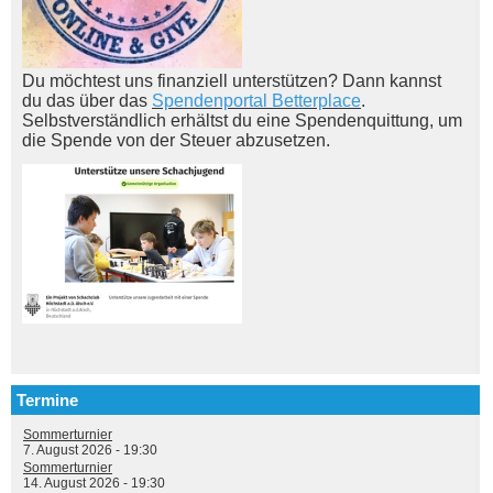
Du möchtest uns finanziell unterstützen? Dann kannst
du das über das
Spendenportal Betterplace
.
Selbstverständlich erhältst du eine Spendenquittung, um
die Spende von der Steuer abzusetzen.
Termine
Sommerturnier
7. August 2026 - 19:30
Sommerturnier
14. August 2026 - 19:30