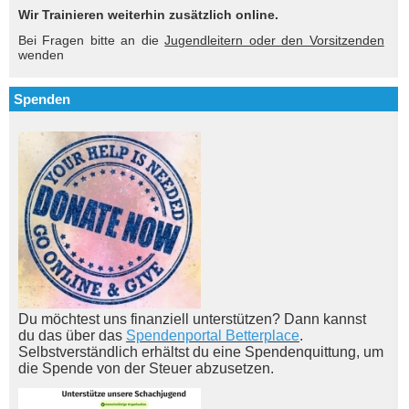
Wir Trainieren weiterhin zusätzlich online.
Bei Fragen bitte an die
Jugendleitern oder den Vorsitzenden
wenden
Spenden
Du möchtest uns finanziell unterstützen? Dann kannst
du das über das
Spendenportal Betterplace
.
Selbstverständlich erhältst du eine Spendenquittung, um
die Spende von der Steuer abzusetzen.