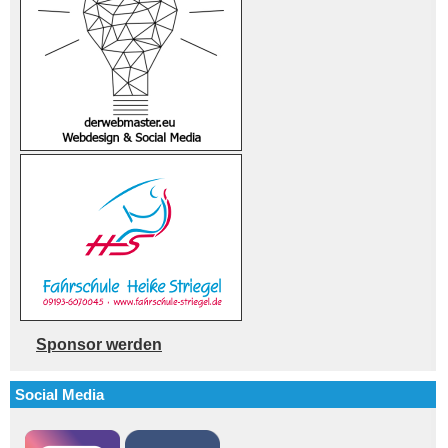
Sponsor werden
Social Media