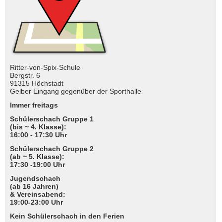
Ritter-von-Spix-Schule
Bergstr. 6
91315 Höchstadt
Gelber Eingang gegenüber der Sporthalle
Immer freitags
Schülerschach Gruppe 1
(bis ~ 4. Klasse):
16:00 - 17:30 Uhr
Schülerschach Gruppe 2
(ab ~ 5. Klasse):
17:30 -19:00 Uhr
Jugendschach
(ab 16 Jahren)
& Vereinsabend:
19:00-23:00 Uhr
Kein Schülerschach in den Ferien