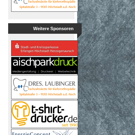
Weitere Sponsoren