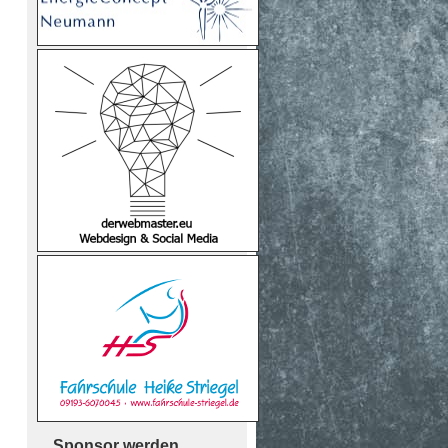
Sponsor werden